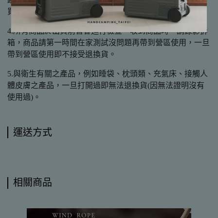
買。
4.所有商品於出貨前皆會進行檢查，收到商品時，請錄影拆
箱，商品請第一時間在家測試沒問題再帶到營區使用，一旦
帶到營區使用即不接受退換貨。
5.與衛生有關之產品，例如睡袋、枕頭類、充氣床、接觸人
體皮膚之產品，一旦打開過即無法退換貨(因無法證明沒有
使用過)。
運送方式
相關商品