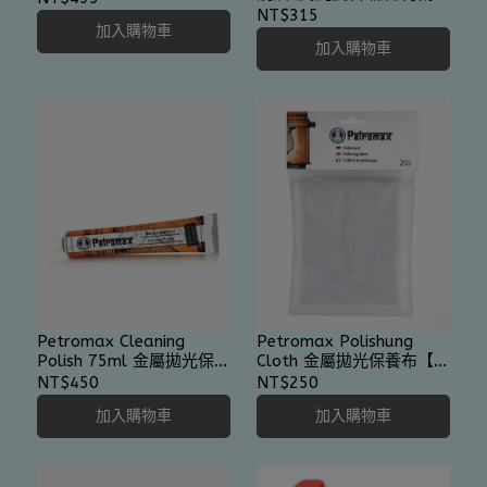
造
NT$315
加入購物車
加入購物車
Petromax Cleaning
Petromax Polishung
Polish 75ml 金屬拋光保養
Cloth 金屬拋光保養布【2
油
入】
NT$450
NT$250
加入購物車
加入購物車