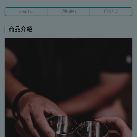
商品介紹
規格說明
運送方式
商品介紹