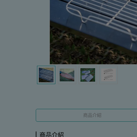
商品介紹
商品介紹