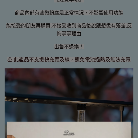
商品內部有些微粉塵是正常情況，不影響使用功能
能接受的朋友再購買,不接受收到商品後說跟想像有落差,反
悔等等理由
出售不退換！
⚠ 此產品不支援快充頭及線，避免電池過熱及無法充電