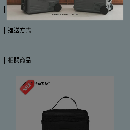
規格說明
運送方式
相關商品