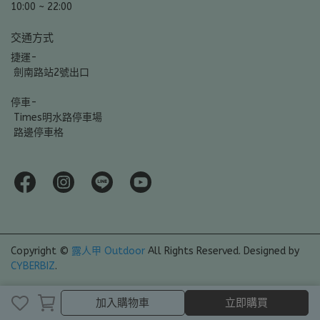
10:00 ~ 22:00
交通方式
捷運-
 劍南路站2號出口
停車-
 Times明水路停車場
 路邊停車格
Copyright ©
露人甲 Outdoor
All Rights Reserved.
Designed by
CYBERBIZ
.
加入購物車
立即購買