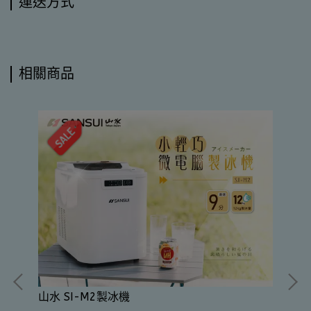
運送方式
相關商品
山水 SI-M2製冰機