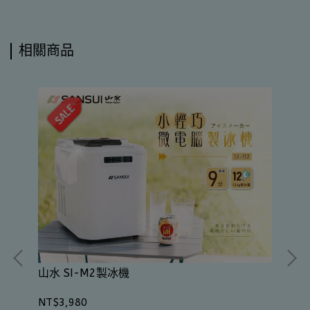
相關商品
山水 SI-M2製冰機
NT$3,980