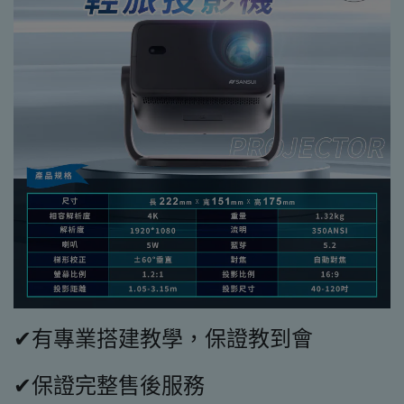
✔有專業搭建教學，保證教到會
✔保證完整售後服務