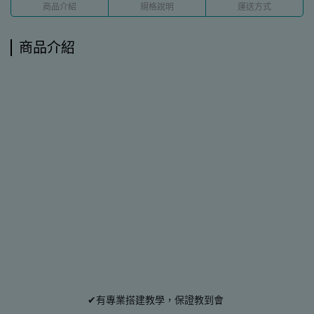
商品介紹
規格說明
運送方式
商品介紹
✔有專業搭建教學，保證教到會