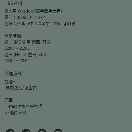
門市資訊
露人甲 Outdoor(原手牽手大直)
電話：(02)8501-1347
地址：台北市中山區敬業二路69巷61號
營業時間
週一 (MON) 至 週四 (THU)
12:00 ~ 21:00
週五 (FRI) 至 週日 (SUN)
10:00 ~ 22:00
交通方式
捷運-
 劍南路站2號出口
停車-
 Times明水路停車場
 路邊停車格