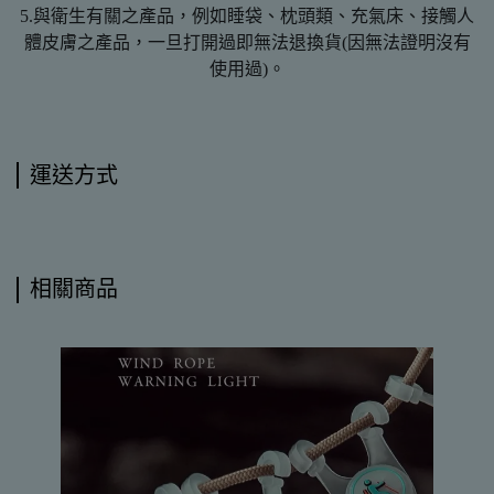
5.與衛生有關之產品，例如睡袋、枕頭類、充氣床、接觸人
體皮膚之產品，一旦打開過即無法退換貨(因無法證明沒有
使用過)。
運送方式
相關商品