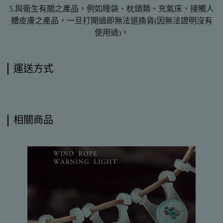
5.與衛生有關之產品，例如睡袋、枕頭類、充氣床、接觸人
體皮膚之產品，一旦打開過即無法退換貨(因無法證明沒有
使用過)。
運送方式
相關商品