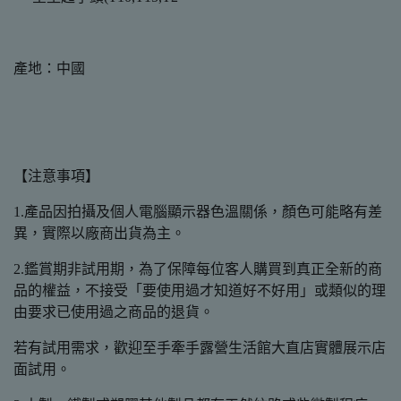
產地：中國
【注意事項】
1.產品因拍攝及個人電腦顯示器色溫關係，顏色可能略有差
異，實際以廠商出貨為主。
2.鑑賞期非試用期，為了保障每位客人購買到真正全新的商
品的權益，不接受「要使用過才知道好不好用」或類似的理
由要求已使用過之商品的退貨。
若有試用需求，歡迎至手牽手露營生活館大直店實體展示店
面試用。