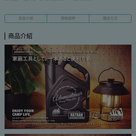
商品介紹
規格說明
運送方式
商品介紹