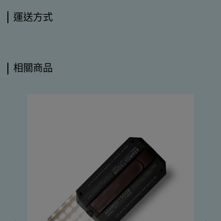
運送方式
相關商品