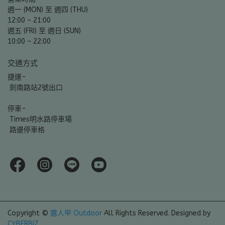
週一 (MON) 至 週四 (THU)
12:00 ~ 21:00
週五 (FRI) 至 週日 (SUN)
10:00 ~ 22:00
交通方式
捷運-
 劍南路站2號出口
停車-
 Times明水路停車場
 路邊停車格
Copyright ©
露人甲 Outdoor
All Rights Reserved.
Designed by
CYBERBIZ
.