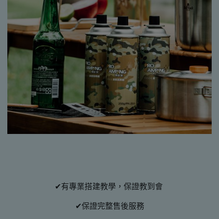
✔有專業搭建教學，保證教到會
✔保證完整售後服務