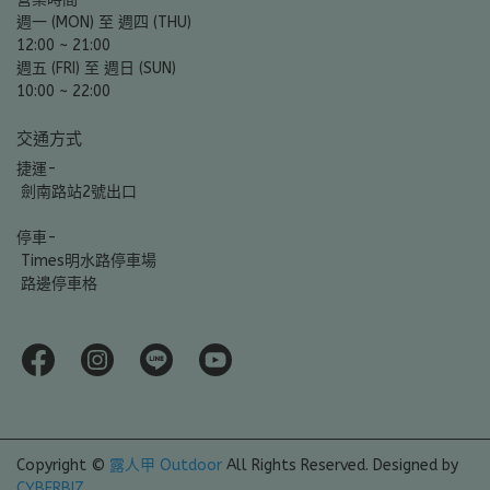
週一 (MON) 至 週四 (THU)
12:00 ~ 21:00
週五 (FRI) 至 週日 (SUN)
10:00 ~ 22:00
交通方式
捷運-
 劍南路站2號出口
停車-
 Times明水路停車場
 路邊停車格
Copyright ©
露人甲 Outdoor
All Rights Reserved.
Designed by
CYBERBIZ
.