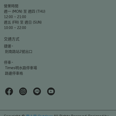
營業時間
週一 (MON) 至 週四 (THU)
12:00 ~ 21:00
週五 (FRI) 至 週日 (SUN)
10:00 ~ 22:00
交通方式
捷運-
 劍南路站2號出口
停車-
 Times明水路停車場
 路邊停車格