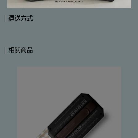
運送方式
相關商品