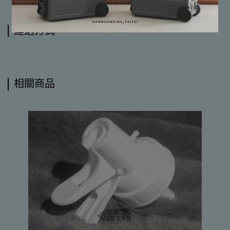
運送方式
相關商品