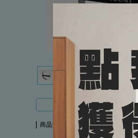
商品介紹
商品介紹