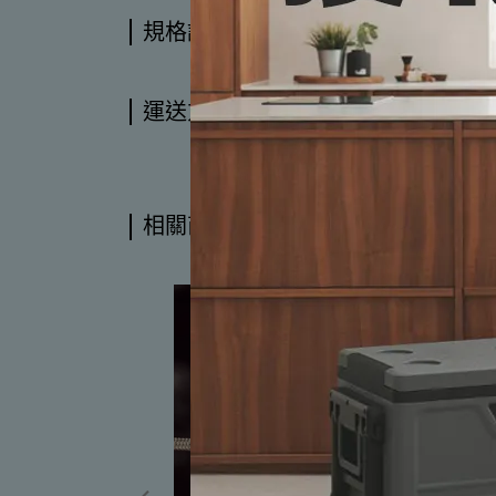
規格說明
運送方式
相關商品