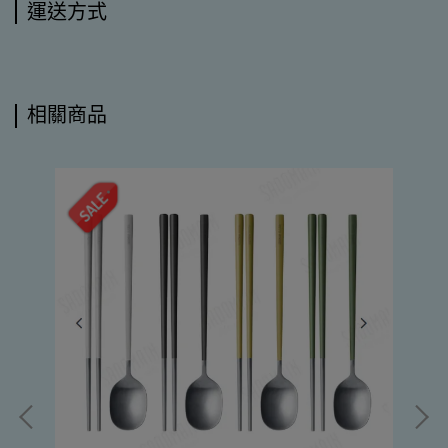
運送方式
相關商品