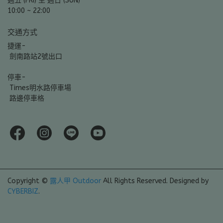
週五 (FRI) 至 週日 (SUN)
10:00 ~ 22:00
交通方式
捷運-
 劍南路站2號出口
停車-
 Times明水路停車場
 路邊停車格
Copyright ©
露人甲 Outdoor
All Rights Reserved.
Designed by
CYBERBIZ
.