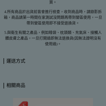
買。
4.所有商品於出貨前皆會進行檢查，收到商品時，請錄影拆
箱，商品請第一時間在家測試沒問題再帶到營區使用，一旦
帶到營區使用即不接受退換貨。
5.與衛生有關之產品，例如睡袋、枕頭類、充氣床、接觸人
體皮膚之產品，一旦打開過即無法退換貨(因無法證明沒有
使用過)。
運送方式
相關商品