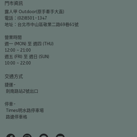
門市資訊
露人甲 Outdoor(原手牽手大直)
電話：(02)8501-1347
地址：台北市中山區敬業二路69巷61號
營業時間
週一 (MON) 至 週四 (THU)
12:00 ~ 21:00
週五 (FRI) 至 週日 (SUN)
10:00 ~ 22:00
交通方式
捷運-
 劍南路站2號出口
停車-
 Times明水路停車場
 路邊停車格