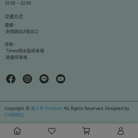
10:00 ~ 22:00
交通方式
捷運-
 劍南路站2號出口
停車-
 Times明水路停車場
 路邊停車格
Copyright ©
露人甲 Outdoor
All Rights Reserved.
Designed by
CYBERBIZ
.